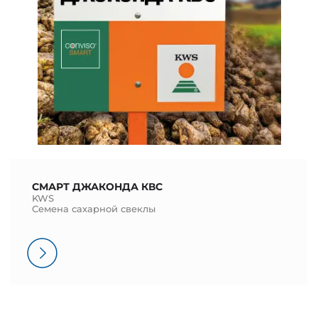
СМАРТ ДЖАКОНДА КВС
KWS
Семена сахарной свеклы