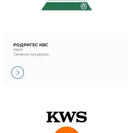
РОДРИГЕС КВС
KWS
Семена кукурузы