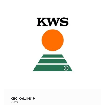
КВС КАШМИР
KWS