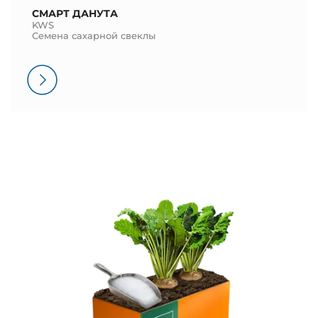
СМАРТ ДАНУТА
KWS
Семена сахарной свеклы