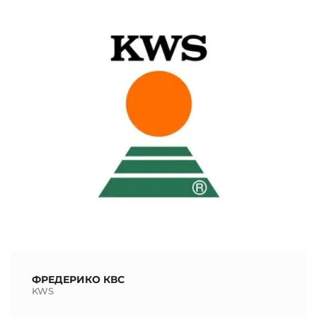
ФРЕДЕРИКО КВС
KWS