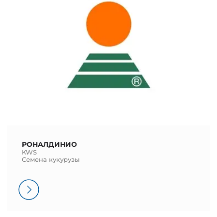
РОНАЛДИНИО
KWS
Семена кукурузы