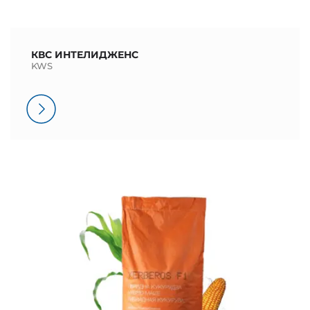
КВС ИНТЕЛИДЖЕНС
KWS