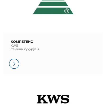
КОМПЕТЕНС
KWS
Семена кукурузы