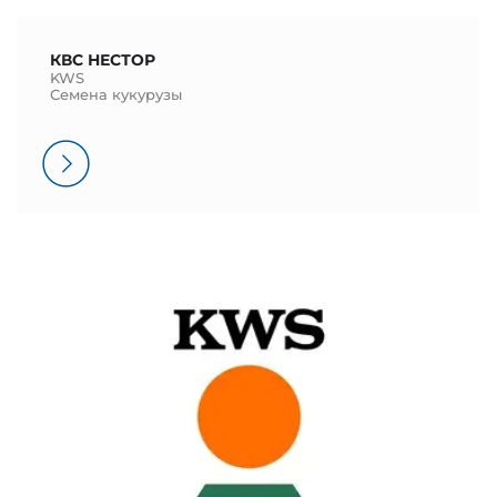
КВС НЕСТОР
KWS
Семена кукурузы