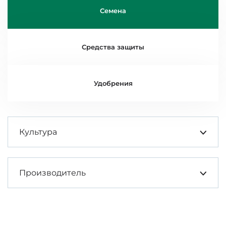
Семена
Средства защиты
Удобрения
Культура
Производитель