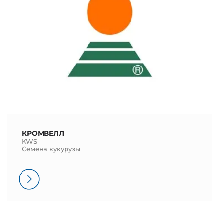
КРОМВЕЛЛ
KWS
Семена кукурузы