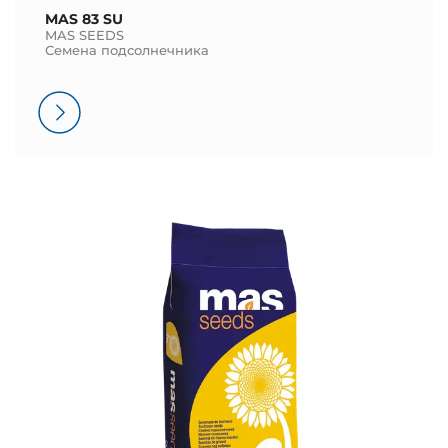
MAS 83 SU
MAS SEEDS
Семена подсолнечника