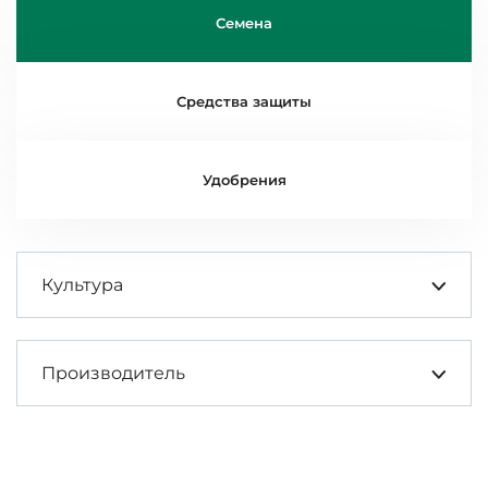
Семена
Средства защиты
Удобрения
Культура
Производитель