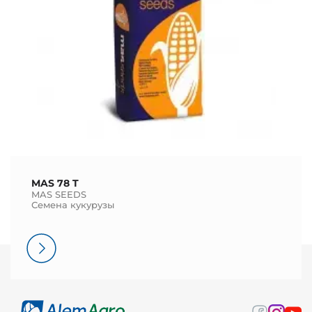
MAS 78 T
MAS SEEDS
Семена кукурузы