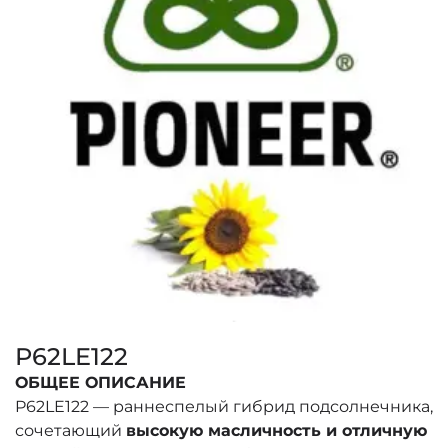
P62LE122
ОБЩЕЕ ОПИСАНИЕ
P62LE122 — раннеспелый гибрид подсолнечника,
сочетающий
высокую масличность и отличную