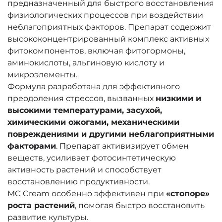
предназначенный для быстрого восстановления
физиологических процессов при воздействии
неблагоприятных факторов. Препарат содержит
высококонцентрированный комплекс активных
фитокомпонентов, включая фитогормоны,
аминокислоты, альгиновую кислоту и
микроэлементы.
Формула разработана для эффективного
преодоления стрессов, вызванных
низкими и
высокими температурами, засухой,
химическими ожогами, механическими
повреждениями и другими неблагоприятными
факторами
. Препарат активизирует обмен
веществ, усиливает фотосинтетическую
активность растений и способствует
восстановлению продуктивности.
MC Cream особенно эффективен при
«стопоре»
роста растений
, помогая быстро восстановить
развитие культуры.