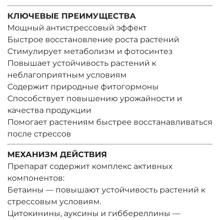
КЛЮЧЕВЫЕ ПРЕИМУЩЕСТВА
Мощный антистрессовый эффект
Быстрое восстановление роста растений
Стимулирует метаболизм и фотосинтез
Повышает устойчивость растений к
неблагоприятным условиям
Содержит природные фитогормоны
Способствует повышению урожайности и
качества продукции
Помогает растениям быстрее восстанавливаться
после стрессов
МЕХАНИЗМ ДЕЙСТВИЯ
Препарат содержит комплекс активных
компонентов:
Бетаины — повышают устойчивость растений к
стрессовым условиям.
Цитокинины, ауксины и гиббереллины —