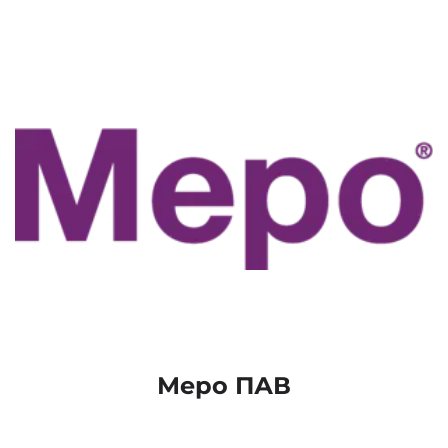
Меро ПАВ