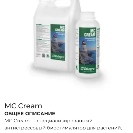
MC Cream
ОБЩЕЕ ОПИСАНИЕ
MC Cream — специализированный
антистрессовый биостимулятор для растений,