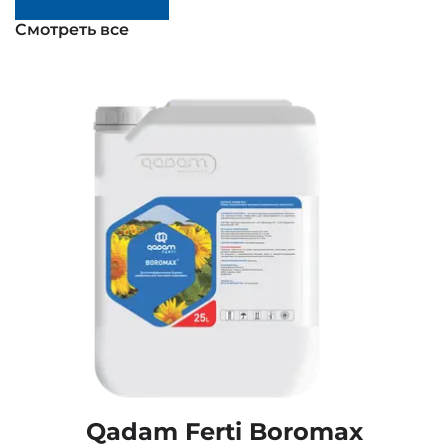
Смотреть все
Qadam Ferti Boromax