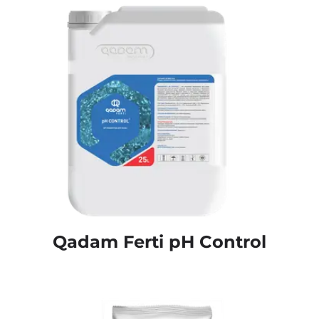
Qadam Ferti pH Control