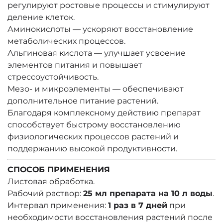
регулируют ростовые процессы и стимулируют
деление клеток.
Аминокислоты — ускоряют восстановление
метаболических процессов.
Альгиновая кислота — улучшает усвоение
элементов питания и повышает
стрессоустойчивость.
Мезо- и микроэлементы — обеспечивают
дополнительное питание растений.
Благодаря комплексному действию препарат
способствует быстрому восстановлению
физиологических процессов растений и
поддержанию высокой продуктивности.
СПОСОБ ПРИМЕНЕНИЯ
Листовая обработка.
Рабочий раствор:
25 мл препарата на 10 л воды
.
Интервал применения:
1 раз в 7 дней
при
необходимости восстановления растений после