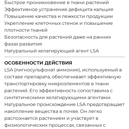
Быстрое проникновение в ткани растений
Эффективное устранение дефицита кальция
Повышение качества и лежкости продукции
Укрепление клеточных стенок и повышение
плотности тканей
Безопасность для растений даже на ранних
фазах развития
Натуральный хелатирующий агент LSA
ОСОБЕННОСТИ ДЕЙСТВИЯ
LSA (лигносульфонат аммония), используемый в
составе препарата, обеспечивает эффективную
транспортировку микроэлементов в ткани
растений. Его эффективность сопоставима с
синтетическими хелатирующими агентами.
Натуральное происхождение LSA предотвращает
накопление вещества в почве. Он легко
распознается растением и участвует в
физиологических процессах, связанных с