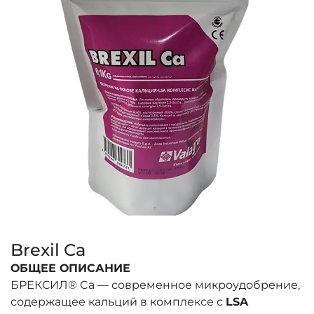
Brexil Ca
ОБЩЕЕ ОПИСАНИЕ
БРЕКСИЛ® Ca — современное микроудобрение,
содержащее кальций в комплексе с
LSA