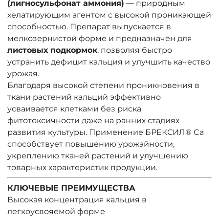
(лигносульфонат аммония)
— природным
хелатирующим агентом с высокой проникающей
способностью. Препарат выпускается в
мелкозернистой форме и предназначен для
листовых подкормок
, позволяя быстро
устранить дефицит кальция и улучшить качество
урожая.
Благодаря высокой степени проникновения в
ткани растений кальций эффективно
усваивается клетками без риска
фитотоксичности даже на ранних стадиях
развития культуры. Применение БРЕКСИЛ® Ca
способствует повышению урожайности,
укреплению тканей растений и улучшению
товарных характеристик продукции.
КЛЮЧЕВЫЕ ПРЕИМУЩЕСТВА
Высокая концентрация кальция в
легкоусвояемой форме