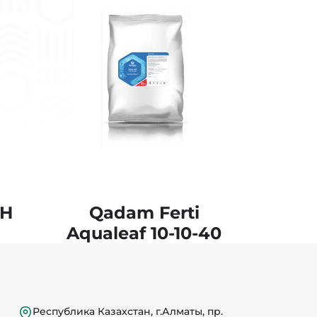
pH
Qadam Ferti
Aqualeaf 10-10-40
Республика Казахстан, г.Алматы, пр.