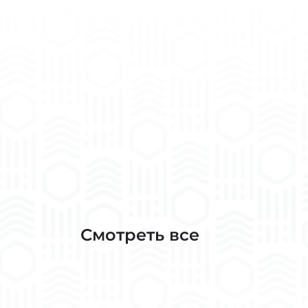
Смотреть все