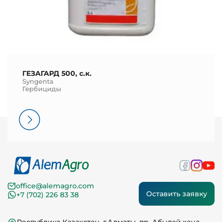
ГЕЗАГАРД 500, с.к.
Syngenta
Гербициды
office@alemagro.com
Оставить заявку
+7 (702) 226 83 38