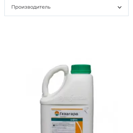
Производитель