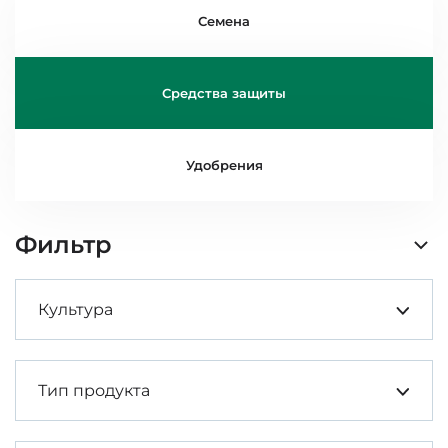
Семена
Средства защиты
Удобрения
Фильтр
Культура
Тип продукта