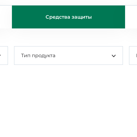
Средства защиты
Тип продукта