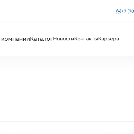
+7 (70
 компании
Каталог
Новости
Контакты
Карьера