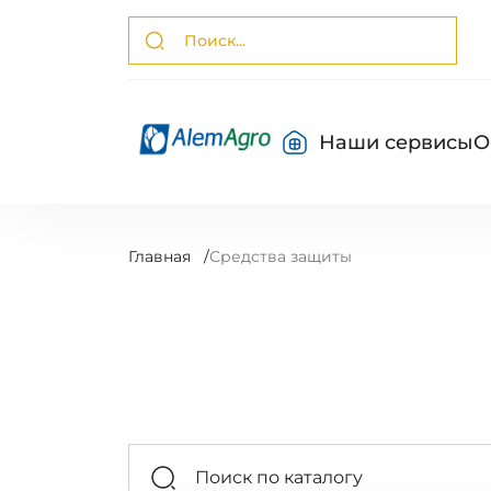
Наши сервисы
О
Главная
/
Средства защиты