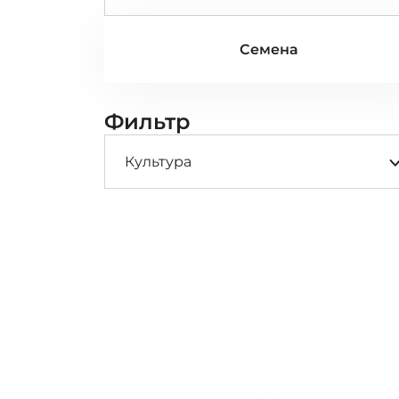
Семена
Фильтр
Культура