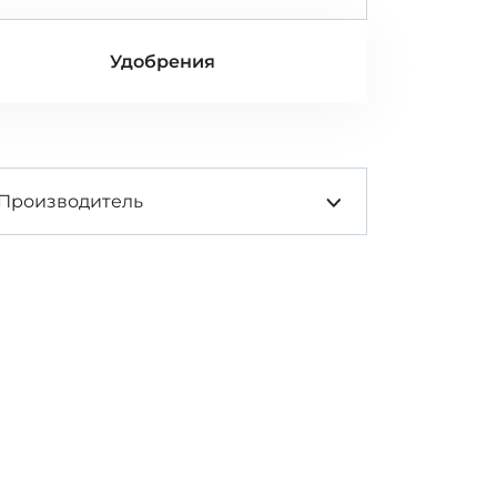
Удобрения
Производитель