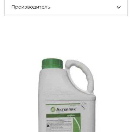
Производитель