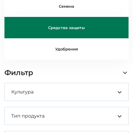
Семена
Средства защиты
Удобрения
Фильтр
Культура
Тип продукта