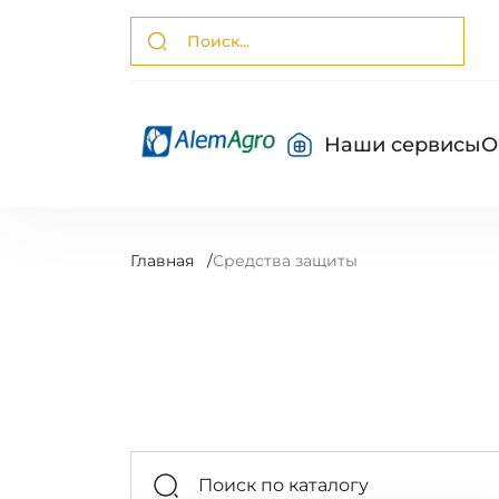
Наши сервисы
О
Главная
/
Средства защиты