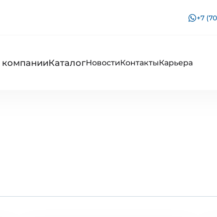
+7 (70
 компании
Каталог
Новости
Контакты
Карьера