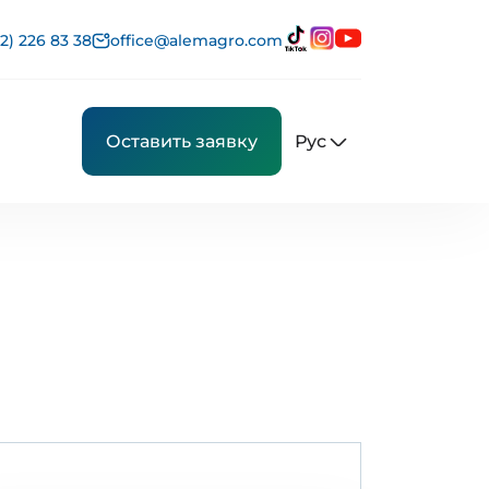
2) 226 83 38
office@alemagro.com
Рус
Оставить заявку