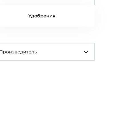
Удобрения
Производитель