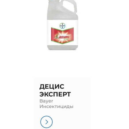
ДЕЦИС
ЭКСПЕРТ
Bayer
Инсектициды