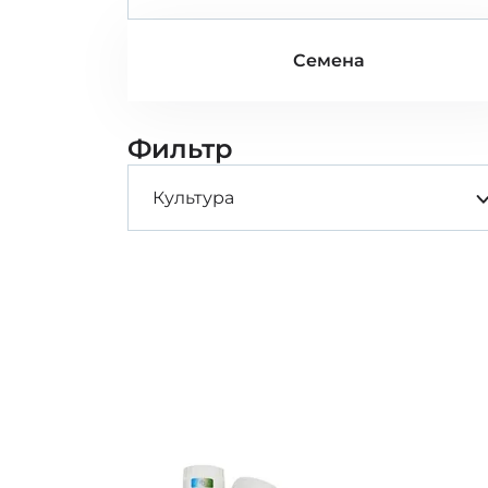
Семена
Фильтр
Культура