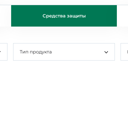
Средства защиты
Тип продукта