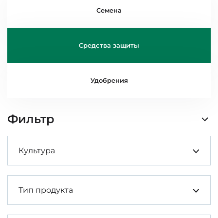
Семена
Средства защиты
Удобрения
Фильтр
Культура
Тип продукта