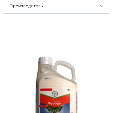
Производитель