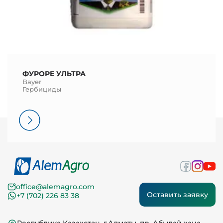
ФУРОРЕ УЛЬТРА
Bayer
Гербициды
office@alemagro.com
Оставить заявку
+7 (702) 226 83 38