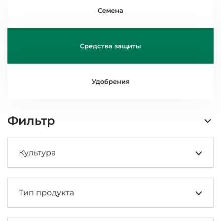
Семена
Средства защиты
Удобрения
Фильтр
Культура
Тип продукта