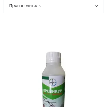
Производитель