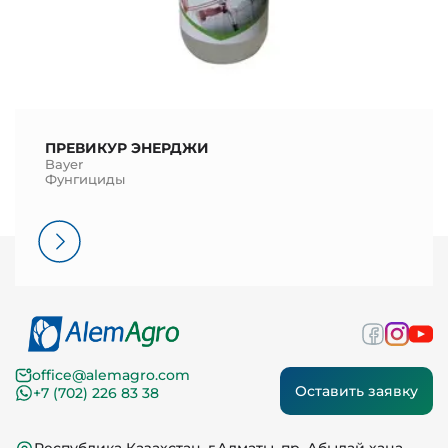
ПРЕВИКУР ЭНЕРДЖИ
Bayer
Фунгициды
office@alemagro.com
Оставить заявку
+7 (702) 226 83 38