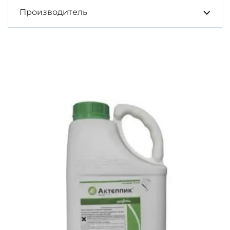
Производитель