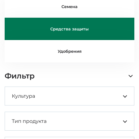
Семена
Средства защиты
Удобрения
Фильтр
Культура
Тип продукта