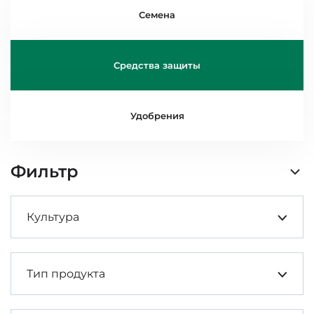
Семена
Средства защиты
Удобрения
Фильтр
Культура
Тип продукта