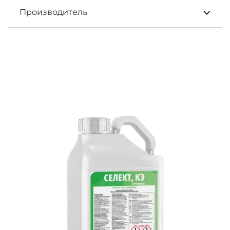
Производитель