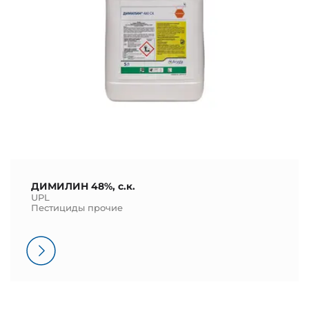
ДИМИЛИН 48%, с.к.
UPL
Пестициды прочие