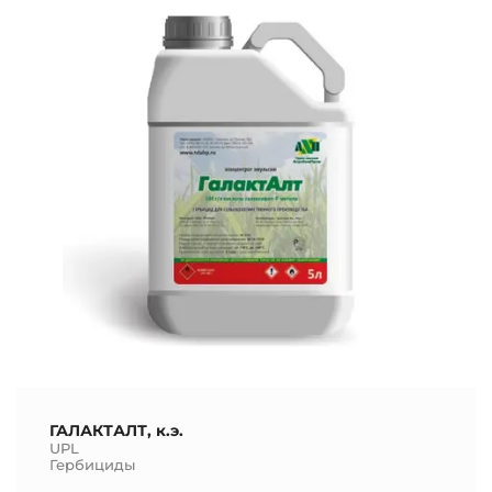
ГАЛАКТАЛТ, к.э.
UPL
Гербициды