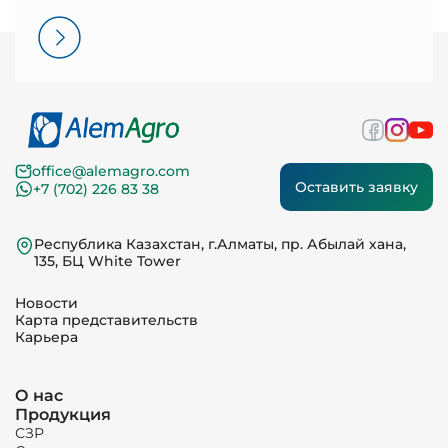
office@alemagro.com
Оставить заявку
+7 (702) 226 83 38
Республика Казахстан, г.Алматы, пр. Абылай хана,
135, БЦ White Tower
Новости
Карта представительств
Карьера
О нас
Продукция
СЗР