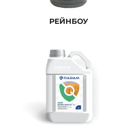
РЕЙНБОУ