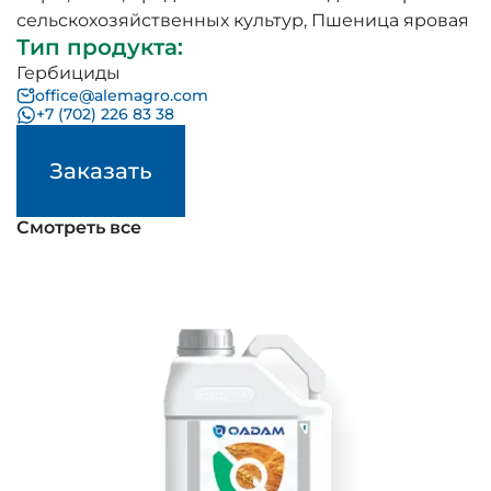
сельскохозяйственных культур
,
Пшеница яровая
Тип продукта
:
Гербициды
office@alemagro.com
+7 (702) 226 83 38
Заказать
Смотреть все