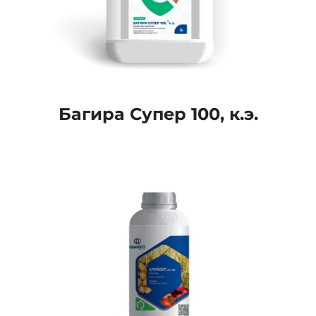
Багира Супер 100, к.э.