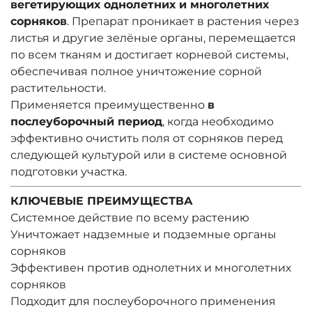
вегетирующих однолетних и многолетних
сорняков
. Препарат проникает в растения через
листья и другие зелёные органы, перемещается
по всем тканям и достигает корневой системы,
обеспечивая полное уничтожение сорной
растительности.
Применяется преимущественно
в
послеуборочный период
, когда необходимо
эффективно очистить поля от сорняков перед
следующей культурой или в системе основной
подготовки участка.
КЛЮЧЕВЫЕ ПРЕИМУЩЕСТВА
Системное действие по всему растению
Уничтожает надземные и подземные органы
сорняков
Эффективен против однолетних и многолетних
сорняков
Подходит для послеуборочного применения