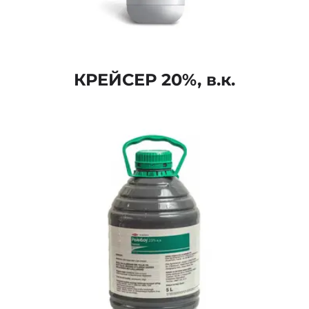
КРЕЙСЕР 20%, в.к.