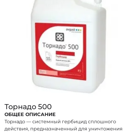
Торнадо 500
ОБЩЕЕ ОПИСАНИЕ
Торнадо — системный гербицид сплошного
действия, предназначенный для уничтожения