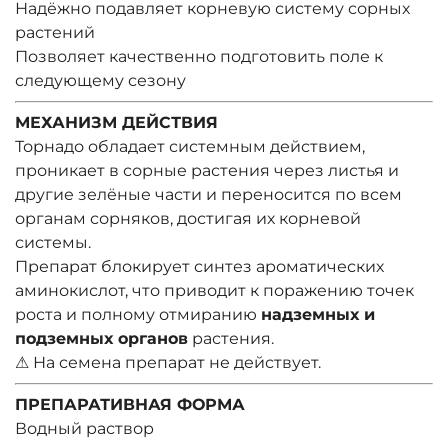
Надёжно подавляет корневую систему сорных
растений
Позволяет качественно подготовить поле к
следующему сезону
МЕХАНИЗМ ДЕЙСТВИЯ
Торнадо обладает системным действием,
проникает в сорные растения через листья и
другие зелёные части и переносится по всем
органам сорняков, достигая их корневой
системы.
Препарат блокирует синтез ароматических
аминокислот, что приводит к поражению точек
роста и полному отмиранию
надземных и
подземных органов
растения.
⚠ На семена препарат не действует.
ПРЕПАРАТИВНАЯ ФОРМА
Водный раствор