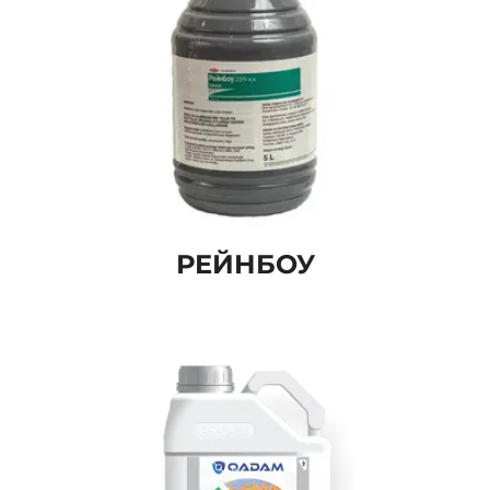
РЕЙНБОУ