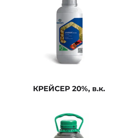
КРЕЙСЕР 20%, в.к.