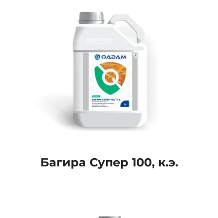
Багира Супер 100, к.э.