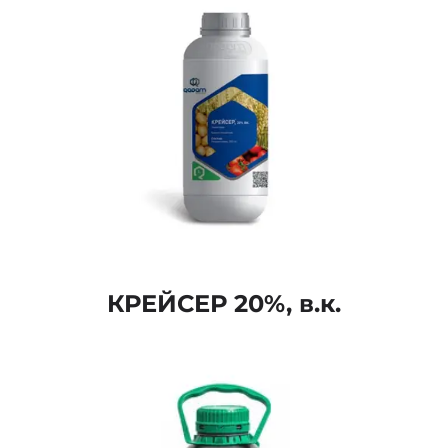
КРЕЙСЕР 20%, в.к.