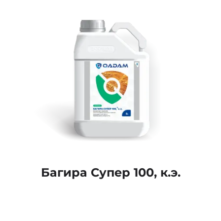
Багира Супер 100, к.э.