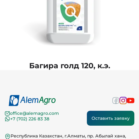
Багира голд 120, к.э.
office@alemagro.com
Оставить заявку
+7 (702) 226 83 38
Республика Казахстан, г.Алматы, пр. Абылай хана,