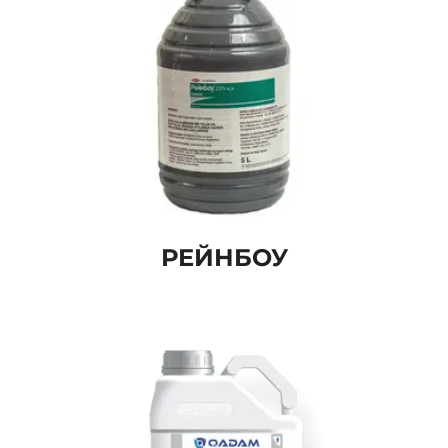
РЕЙНБОУ