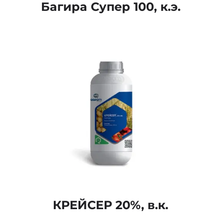
Багира Супер 100, к.э.
КРЕЙСЕР 20%, в.к.