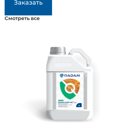
Заказать
Смотреть все