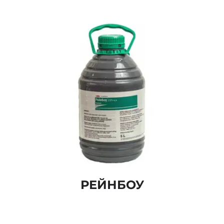
РЕЙНБОУ