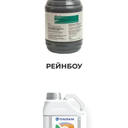
РЕЙНБОУ