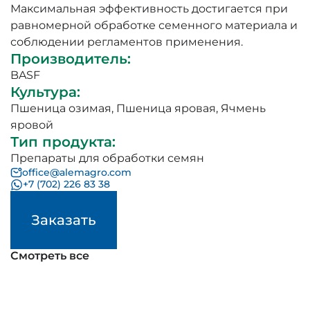
Максимальная эффективность достигается при
равномерной обработке семенного материала и
соблюдении регламентов применения.
Производитель
:
BASF
Культура
:
Пшеница озимая
,
Пшеница яровая
,
Ячмень
яровой
Тип продукта
:
Препараты для обработки семян
office@alemagro.com
+7 (702) 226 83 38
Заказать
Смотреть все