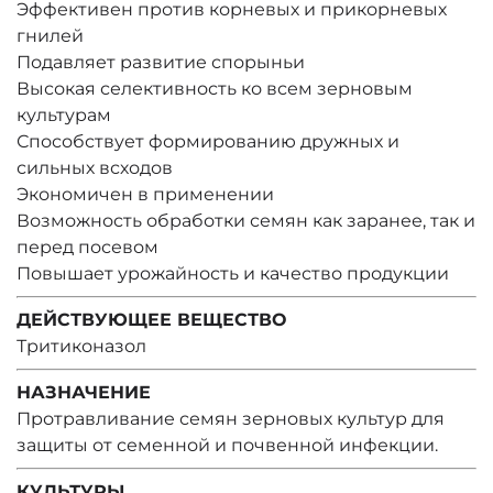
Эффективен против корневых и прикорневых
гнилей
Подавляет развитие спорыньи
Высокая селективность ко всем зерновым
культурам
Способствует формированию дружных и
сильных всходов
Экономичен в применении
Возможность обработки семян как заранее, так и
перед посевом
Повышает урожайность и качество продукции
ДЕЙСТВУЮЩЕЕ ВЕЩЕСТВО
Тритиконазол
НАЗНАЧЕНИЕ
Протравливание семян зерновых культур для
защиты от семенной и почвенной инфекции.
КУЛЬТУРЫ