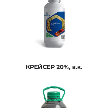
КРЕЙСЕР 20%, в.к.