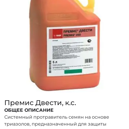
Премис Двести, к.с.
ОБЩЕЕ ОПИСАНИЕ
Системный протравитель семян на основе
триазолов, предназначенный для защиты