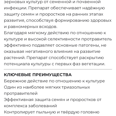
зерновых культур от семенной и почвенной
инфекции. Препарат обеспечивает надёжную
защиту семян и проростков на ранних этапах
развития, способствуя формированию здоровых
и равномерных всходов.
Благодаря мягкому действию по отношению к
культуре и высокой селективности протравитель
эффективно подавляет основные патогены, не
оказывая негативного влияния на развитие
растений. Препарат способствует раскрытию
потенциала культуры с первых фаз вегетации.
КЛЮЧЕВЫЕ ПРЕИМУЩЕСТВА
Бережное действие по отношению к культуре
Один из наиболее мягких триазольных
протравителей
Эффективная защита семян и проростков от
комплекса заболеваний
Контролирует пыльную и твёрдую головню