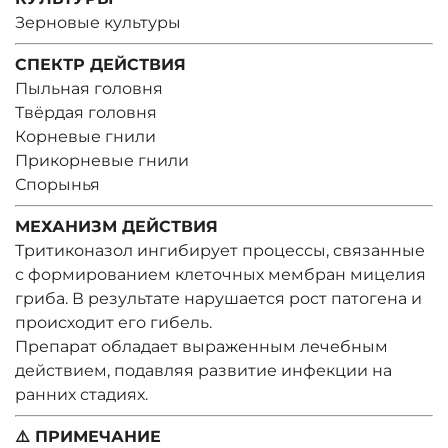
Зерновые культуры
СПЕКТР ДЕЙСТВИЯ
Пыльная головня
Твёрдая головня
Корневые гнили
Прикорневые гнили
Спорынья
МЕХАНИЗМ ДЕЙСТВИЯ
Тритиконазол ингибирует процессы, связанные
с формированием клеточных мембран мицелия
гриба. В результате нарушается рост патогена и
происходит его гибель.
Препарат обладает выраженным лечебным
действием, подавляя развитие инфекции на
ранних стадиях.
⚠️ ПРИМЕЧАНИЕ