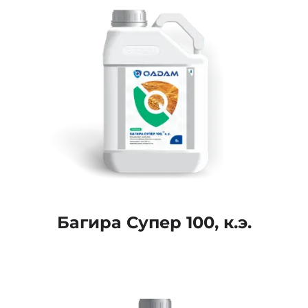
Багира Супер 100, к.э.