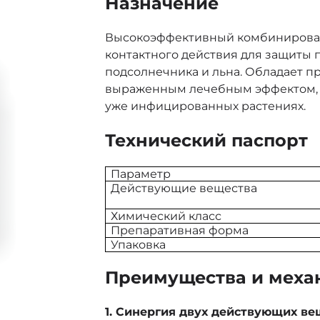
Назначение
Высокоэффективный комбинирова
контактного действия для защиты 
подсолнечника и льна. Обладает 
выраженным лечебным эффектом, о
уже инфицированных растениях.
Технический паспорт
Параметр
Действующие вещества
Химический класс
Препаративная форма
Упаковка
Преимущества и меха
1. Синергия двух действующих ве