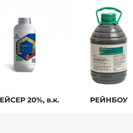
ЕЙСЕР 20%, в.к.
РЕЙНБОУ