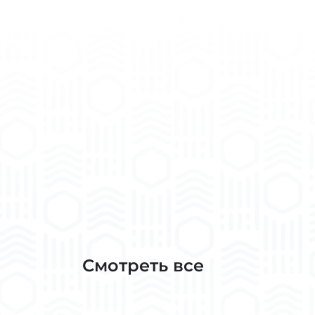
Смотреть все