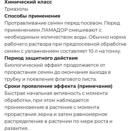
Химический класс
Триазолы
Способы применения
Протравливание семян перед посевом. Перед
применением ЛАМАДОР смешивают с
необходимым количеством воды. Обычно норма
рабочего раствора при предпосевной обработке
семян с увлажнением составляет 10 л на тонну.
Период защитного действия
Биологический эффект продолжается от
прорастания семян до окончания выхода в
трубку и появления флагового листа.
Сроки проявления эффекта (примечания)
Быстрая начальная активность с момента
обработки, при этом наблюдается
проникновение в растение с момента
прорастания зерна и затем равномерное
распределение в растении по мере роста и
развития.