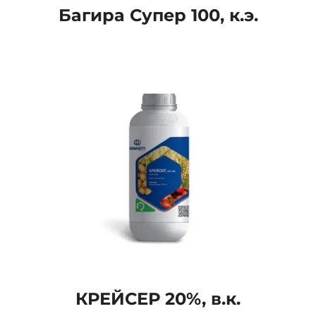
Багира Супер 100, к.э.
КРЕЙСЕР 20%, в.к.