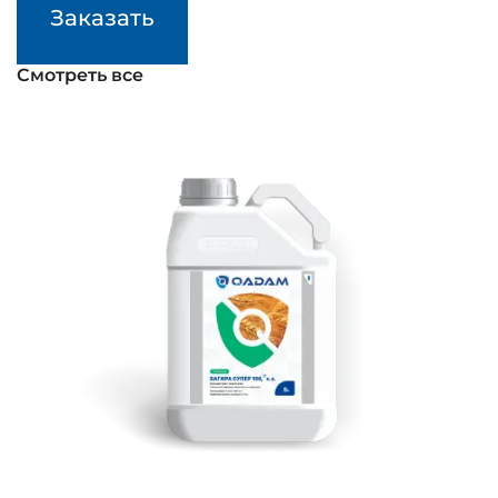
Заказать
Смотреть все