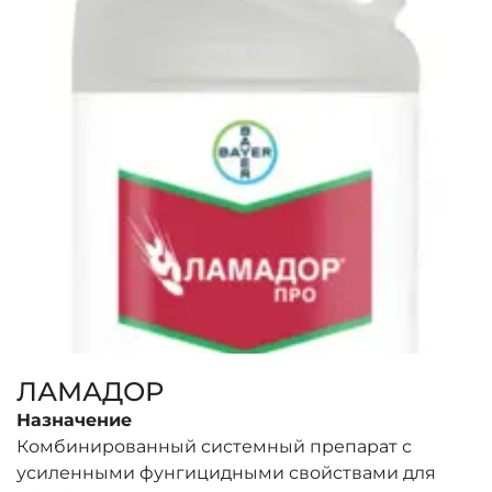
ЛАМАДОР
Назначение
Комбинированный системный препарат с
усиленными фунгицидными свойствами для