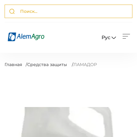
Рус
Главная
/
Средства защиты
/
ЛАМАДОР