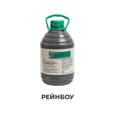
РЕЙНБОУ