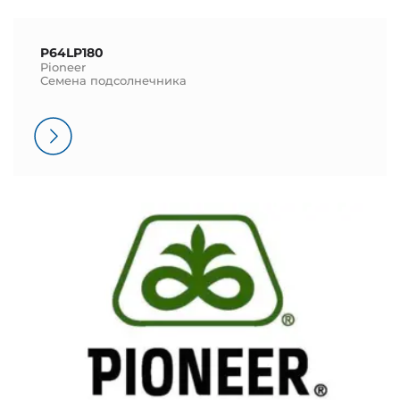
P64LP180
Pioneer
Семена подсолнечника