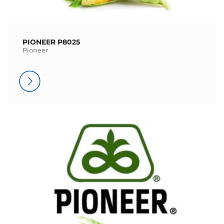
PIONEER P8025
Pioneer