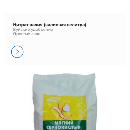
Нитрат калия (калиевая селитра)
Буйские удобрения
Простые соли