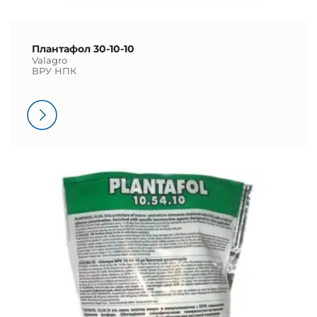
Плантафол 30-10-10
Valagro
ВРУ НПК