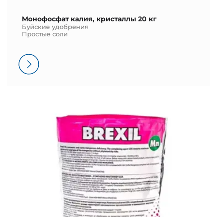
Монофосфат калия, кристаллы 20 кг
Буйские удобрения
Простые соли