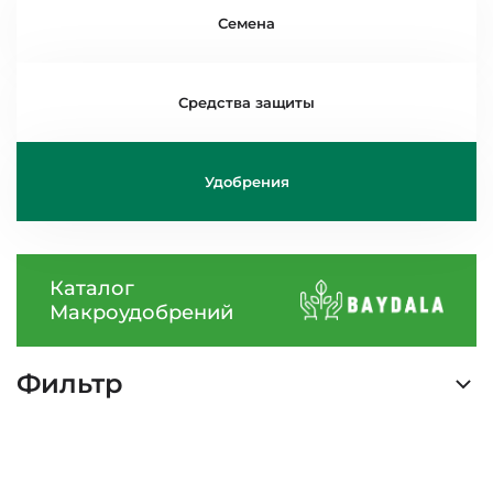
Семена
Средства защиты
Удобрения
Каталог
Макроудобрений
Фильтр