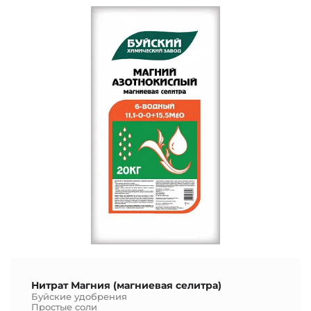
Нитрат Магния (магниевая селитра)
Буйские удобрения
Простые соли