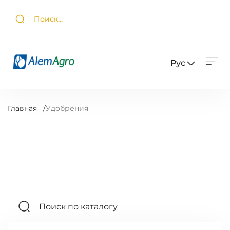
Рус
Главная
/
Удобрения