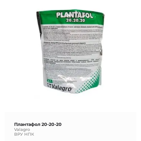
Плантафол 20-20-20
Valagro
ВРУ НПК