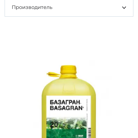
Производитель