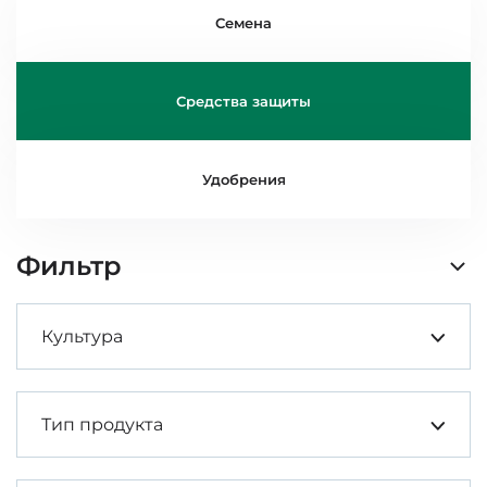
Семена
Средства защиты
Удобрения
Фильтр
Культура
Тип продукта