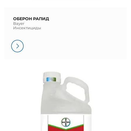
ОБЕРОН РАПИД
Bayer
Инсектициды