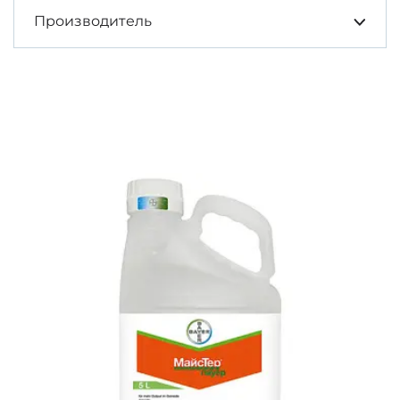
Производитель