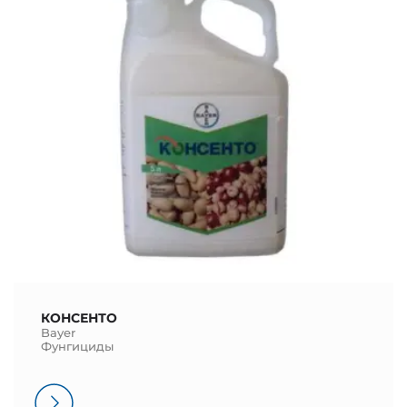
КОНСЕНТО
Bayer
Фунгициды