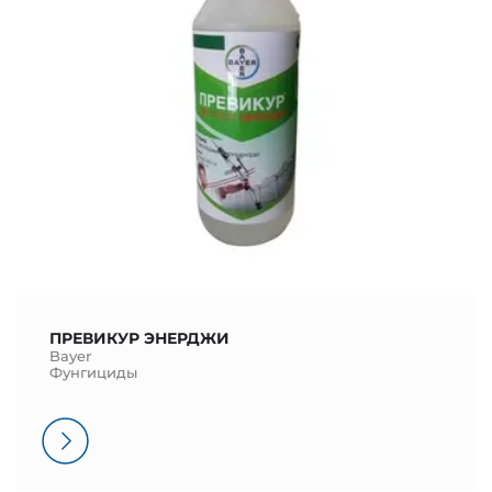
ПРЕВИКУР ЭНЕРДЖИ
Bayer
Фунгициды