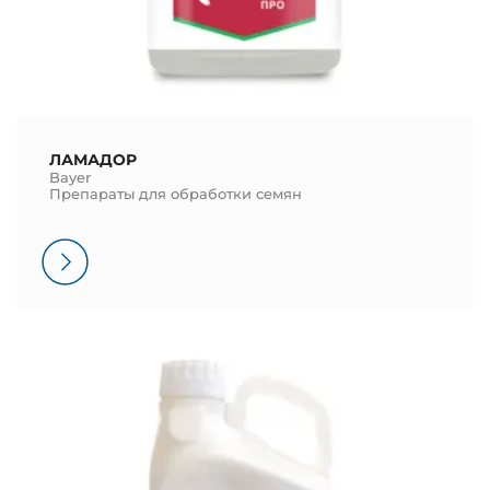
ЛАМАДОР
Bayer
Препараты для обработки семян