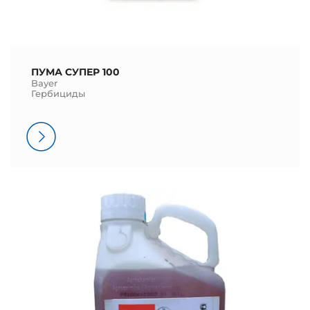
ПУМА СУПЕР 100
Bayer
Гербициды