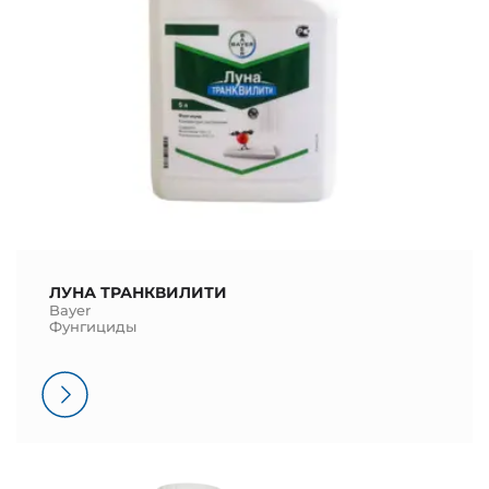
ЛУНА ТРАНКВИЛИТИ
Bayer
Фунгициды