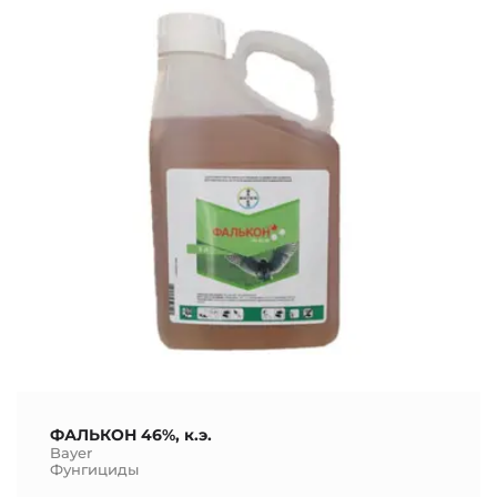
ФАЛЬКОН 46%, к.э.
Bayer
Фунгициды