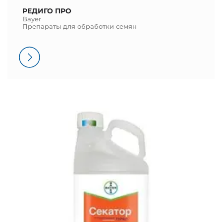
РЕДИГО ПРО
Bayer
Препараты для обработки семян