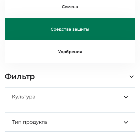
Семена
Средства защиты
Удобрения
Фильтр
Культура
Тип продукта