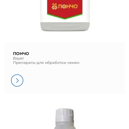
ПОНЧО
Bayer
Препараты для обработки семян