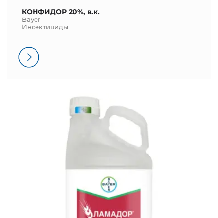
КОНФИДОР 20%, в.к.
Bayer
Инсектициды