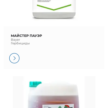
МАЙСТЕР ПАУЭР
Bayer
Гербициды