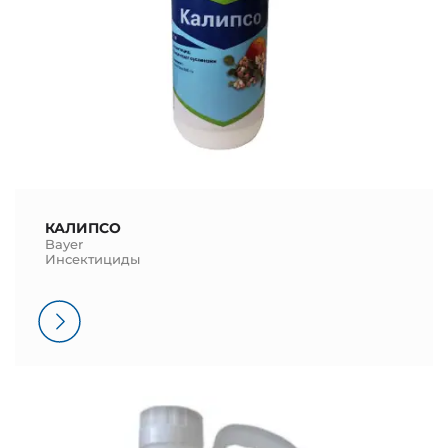
КАЛИПСО
Bayer
Инсектициды