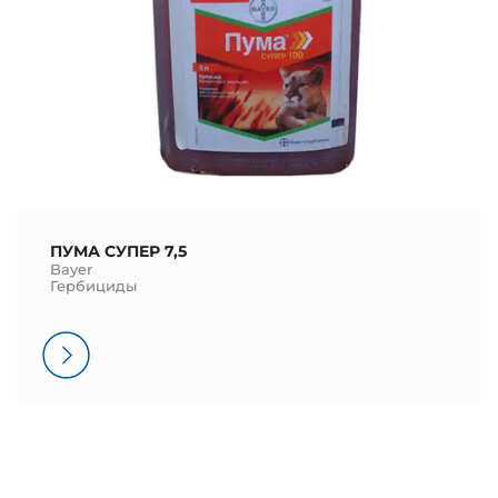
ПУМА СУПЕР 7,5
Bayer
Гербициды