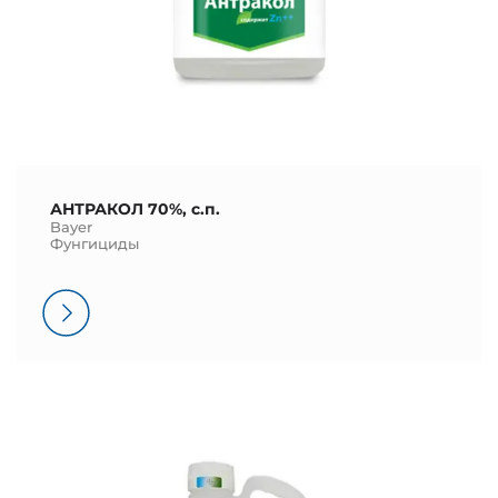
АНТРАКОЛ 70%, с.п.
Bayer
Фунгициды