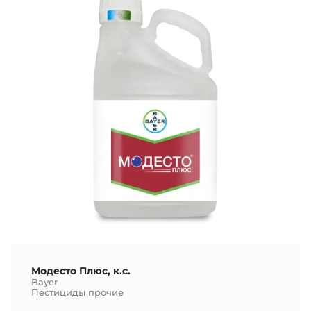
Модесто Плюс, к.с.
Bayer
Пестициды прочие