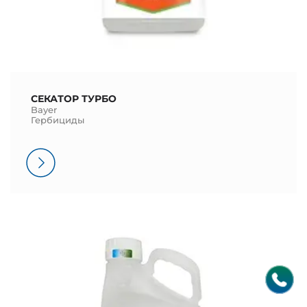
СЕКАТОР ТУРБО
Bayer
Гербициды