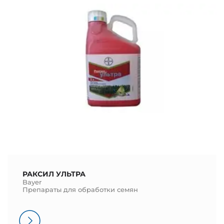
РАКСИЛ УЛЬТРА
Bayer
Препараты для обработки семян