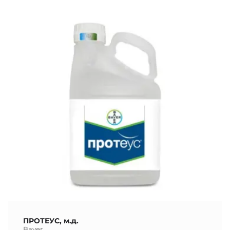
ПРОТЕУС, м.д.
Bayer