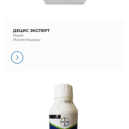
ДЕЦИС ЭКСПЕРТ
Bayer
Инсектициды