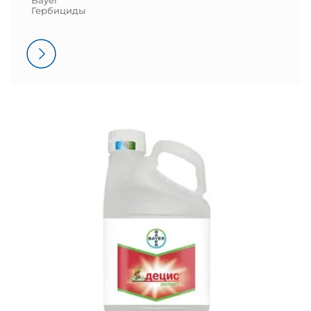
Гербициды