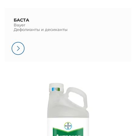
БАСТА
Bayer
Дефолианты и десиканты