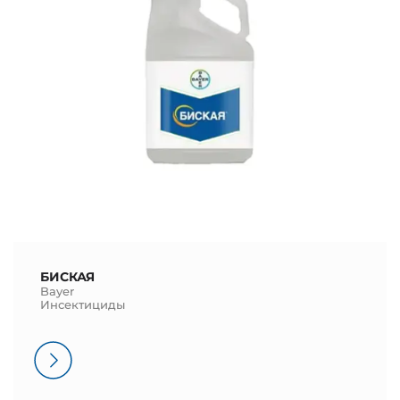
БИСКАЯ
Bayer
Инсектициды