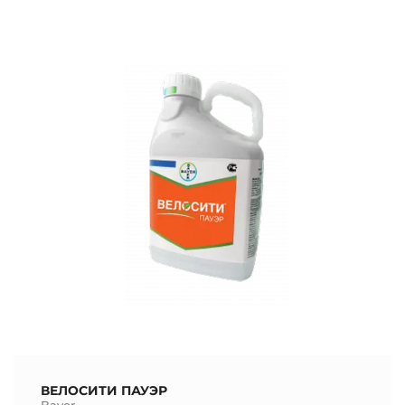
ВЕЛОСИТИ ПАУЭР
Bayer