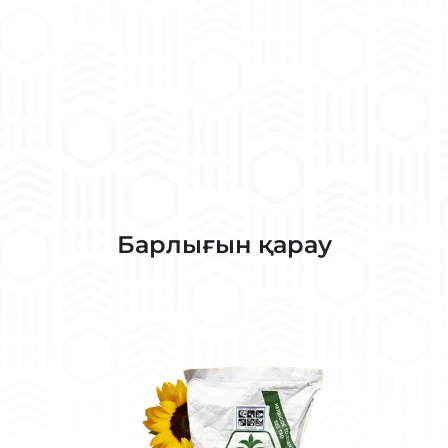
Барлығын қарау